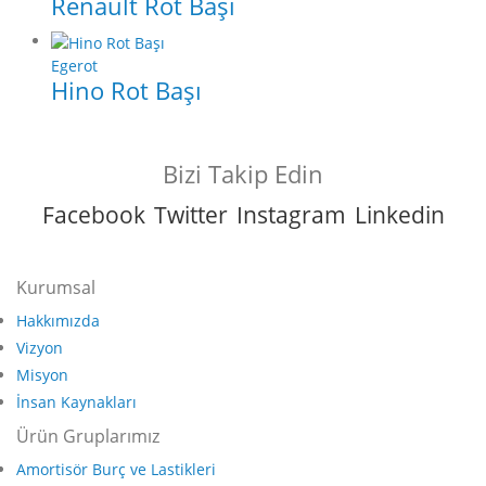
Renault Rot Başı
Egerot
Hino Rot Başı
Bizi Takip Edin
Facebook
Twitter
Instagram
Linkedin
Kurumsal
Hakkımızda
Vizyon
Misyon
İnsan Kaynakları
Ürün Gruplarımız
Amortisör Burç ve Lastikleri