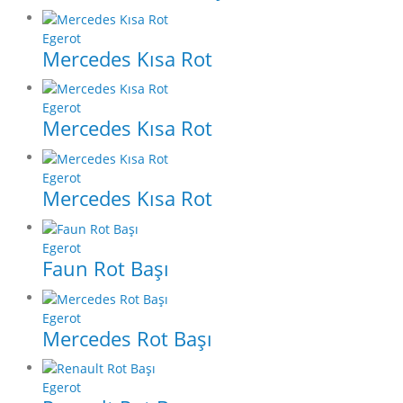
Egerot
Mercedes Kısa Rot
Egerot
Mercedes Kısa Rot
Egerot
Mercedes Kısa Rot
Egerot
Faun Rot Başı
Egerot
Mercedes Rot Başı
Egerot