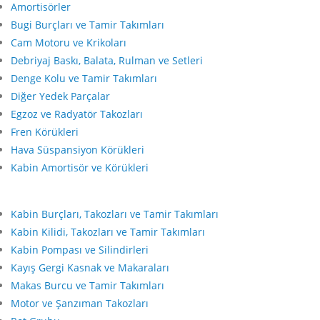
Amortisörler
Bugi Burçları ve Tamir Takımları
Cam Motoru ve Krikoları
Debriyaj Baskı, Balata, Rulman ve Setleri
Denge Kolu ve Tamir Takımları
Diğer Yedek Parçalar
Egzoz ve Radyatör Takozları
Fren Körükleri
Hava Süspansiyon Körükleri
Kabin Amortisör ve Körükleri
Kabin Burçları, Takozları ve Tamir Takımları
Kabin Kilidi, Takozları ve Tamir Takımları
Kabin Pompası ve Silindirleri
Kayış Gergi Kasnak ve Makaraları
Makas Burcu ve Tamir Takımları
Motor ve Şanzıman Takozları