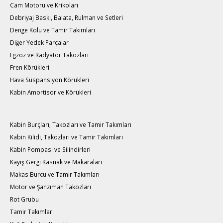
Cam Motoru ve Krikoları
Debriyaj Baskı, Balata, Rulman ve Setleri
Denge Kolu ve Tamir Takımları
Diğer Yedek Parçalar
Egzoz ve Radyatör Takozları
Fren Körükleri
Hava Süspansiyon Körükleri
Kabin Amortisör ve Körükleri
Kabin Burçları, Takozları ve Tamir Takımları
Kabin Kilidi, Takozları ve Tamir Takımları
Kabin Pompası ve Silindirleri
Kayış Gergi Kasnak ve Makaraları
Makas Burcu ve Tamir Takımları
Motor ve Şanzıman Takozları
Rot Grubu
Tamir Takımları