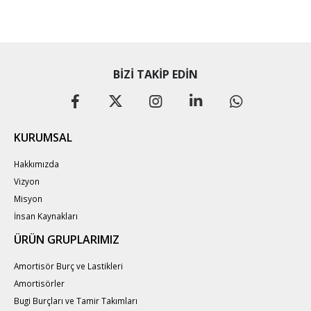
BIZI TAKIP EDIN
KURUMSAL
Hakkımızda
Vizyon
Misyon
İnsan Kaynakları
ÜRÜN GRUPLARIMIZ
Amortisör Burç ve Lastikleri
Amortisörler
Bugi Burçları ve Tamir Takımları