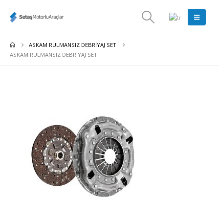
ASKAM RULMANSIZ DEBRIYAJ SET
ASKAM RULMANSIZ DEBRIYAJ SET