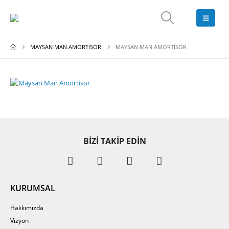
MAYSAN MAN AMORTISÖR
MAYSAN MAN AMORTISÖR
BIZI TAKIP EDIN
KURUMSAL
Hakkımızda
Vizyon