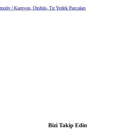
Bizi Takip Edin