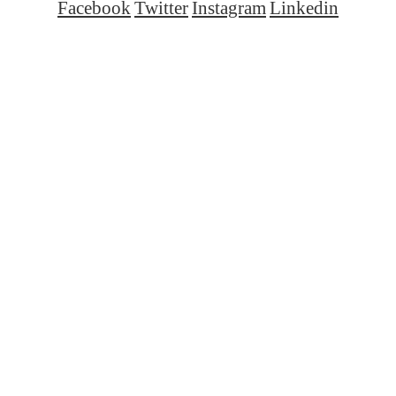
Facebook
Twitter
Instagram
Linkedin